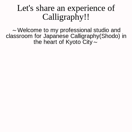
Let's share an experience of
Calligraphy!!
～Welcome to my professional studio and
classroom for Japanese Calligraphy(Shodo) in
the heart of Kyoto City～