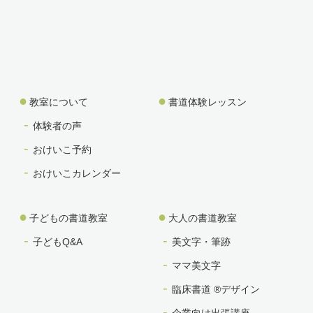
教室について
書道体験レッスン
体験者の声
おけいこ予約
おけいこカレンダー
子どもの書道教室
大人の書道教室
子どもQ&A
美文字・筆跡
ママ美文字
臨床書道 ®デザイン
企業向け出張講座