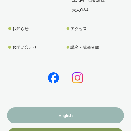
大人Q&A
お知らせ
アクセス
お問い合わせ
講座・講演依頼
book
Instagram
English