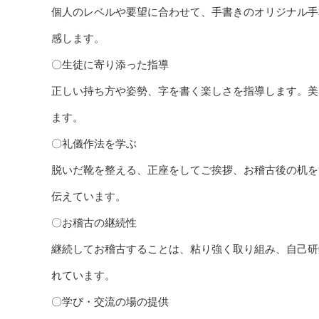
個人のレベルや要望に合わせて、手書きのオリジナル手
感します。
〇生徒に寄り添った指導
正しい持ち方や姿勢、字を書く楽しさを指導します。美
ます。
〇礼儀作法を学ぶ
脱いだ靴を整える、正座をしてご挨拶、お稽古後の机を
伝えています。
〇お稽古の継続性
継続してお稽古することは、粘り強く取り組み、自己研
れています。
〇学び・交流の場の提供