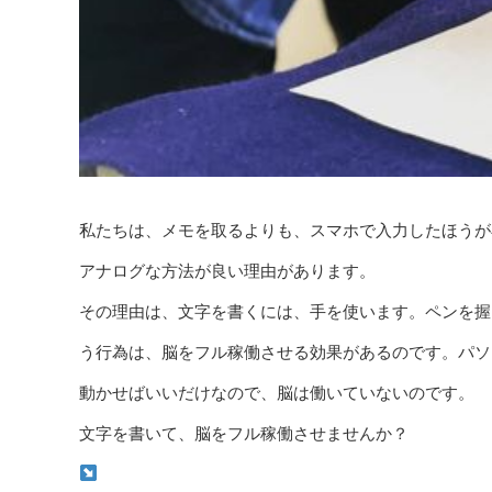
私たちは、メモを取るよりも、スマホで入力したほうが
アナログな方法が良い理由があります。
その理由は、文字を書くには、手を使います。ペンを握
う行為は、脳をフル稼働させる効果があるのです。パソ
動かせばいいだけなので、脳は働いていないのです。
文字を書いて、脳をフル稼働させませんか？