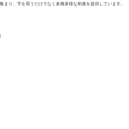
集まり、字を習うだけでなく多種多様な刺激を提供しています。
信